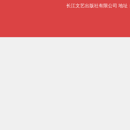
长江文艺出版社有限公司 地址：武