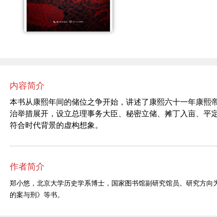
内容简介
本书从康熙年间的储位之争开始，讲述了康熙六十一年康熙
治举措展开，设立总理事务大臣、秘密立储、摊丁入亩、平
符合时代背景的虚构想象。
作者简介
郑小悠，北京大学历史学系博士，国家图书馆副研究馆员。研究方向
的案与刑》
等书。