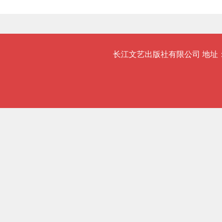
长江文艺出版社有限公司 地址：武