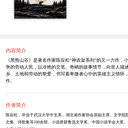
内容简介
《黑熊山谷》是著名作家陈应松“神农架系列”的又一力作，
争的劳动人民，以冷艳的文笔、奇峭的故事情节，向世人描
乡、土地和劳动的挚爱，书写着卑微者心中的英雄主义情怀
作。
作者简介
陈应松，毕业于武汉大学中文系，湖北省作家协会原副主席、文学院
文集、诗歌集等
100
余部。小说曾获鲁迅文学奖、中国小说学会大奖、