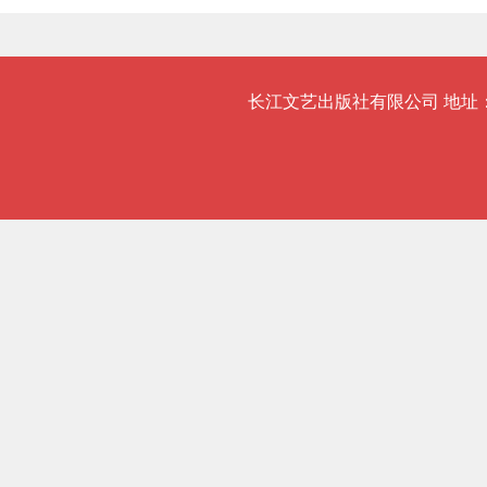
长江文艺出版社有限公司 地址：武