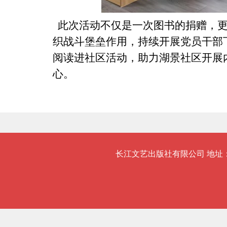
此次活动不仅是一次图书的捐赠，更
织战斗堡垒作用，持续开展党员干部
阅读进社区活动，助力湖景社区开展
心。
长江文艺出版社有限公司 地址：武