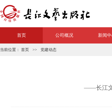
首页
公司概况
新闻中
当前位置：
首页
>>
党建动态
——长江