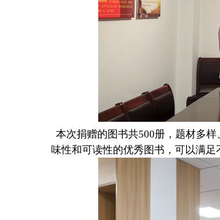
本次捐赠的图书共500册，题材多
味性和可读性的优秀图书，可以满足