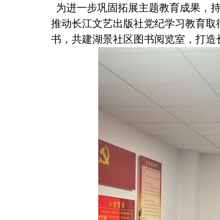
为进一步巩固拓展主题教育成果，持
推动长江文艺出版社党纪学习教育取得
书，共建湖景社区图书阅览室，打造长