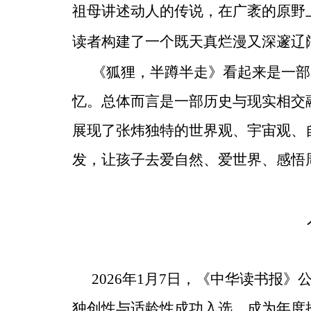
祖母讲述动人的传说，在广袤的原野
读者构建了一个既天真烂漫又深邃辽
《狐狸，半蹲半走》看起来是一部
忆。总体而言是一部历史与现实相交
展现了张炜独特的世界观、宇宙观、
发，让孩子去爱自然、爱世界、感悟
2026年1月7日，《中华读书报
独创性与适龄性成功入选，成为年度