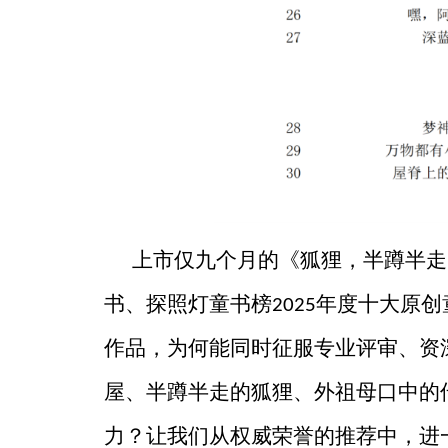
上市仅九个月的《狐狸，半蹲半走
书、探照灯童书榜
年度十大原创
2025
作品，为何能同时征服专业评审、资
屋、半蹲半走的狐狸、外祖母口中的
力？让我们从权威荣誉的推荐中，进