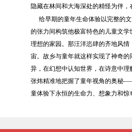
隐藏在林间和大海深处的精怪为伴，
给早期的童年生命体验以完整的文
的张力间构筑他极富特色的儿童文学
理想的家园。那汪洋恣肆的齐地风情
宙。故乡与童年就这样实现了神奇的
异，在幻想中认知世界，在诗意中理
张炜精准地把握了童年视角的奥秘—
童体验下永恒的生命力、想象力和惊