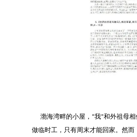
渤海湾畔的小屋，
我
和外祖母相
“
”
做临时工，只有周末才能回家。然而