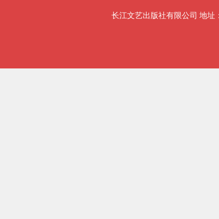
长江文艺出版社有限公司 地址：武